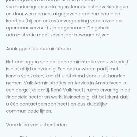
verminderingsbeschikkingen, loonbelastingverklaringen
en door werknemers afgegeven abonnementen en
kaartjes (bij een onkostenvergoeding voor reizen per
openbaar vervoer) zijn opgenomen. De gehele
administratie moet zeven jaar bewaard blijven.
Aanleggen loonadministratie
Het aanleggen van de loonadministratie van uw bedrijf
is niet altijd eenvoudig. Een betrouwbare partij met
kennis van zaken, kan dit uitstekend voor u uit handen
nemen. Valk Administraties en Advies in Amstelveen is
een dergelijke partij. René Valk heeft ruime ervaring in de
financiële sector en werkt kleinschalig, dit betekent dat
u één contactpersoon heeft en dus duidelijke
communicatie lijnen.
Voordelen van uitbesteden