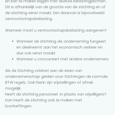
en kan te maken krijgen met diverse belastingplichten.
Dit is afhankelijk van de grootte van de stichting en of
de stichting winst maakt. Een daarvan is bijvoorbeeld
vennootschapsbelasting.
Wanneer moet u vennootschapsbelasting aangeven?
Wanneer de stichting als onderneming fungeert
en deelneemt aan het economisch verkeer en
dus ook winst maakt
Wanneer u concurreert met andere ondernemers
Als de Stichting voldoet aan de eisen van
ondernemerschap gelden voor Stichtingen de normale
BTW regels. Ook hierin zijn vrijstellingen of aftrek
mogelijk.
Heeft de stichting personeel in plaats van vrijwilligers?
Dan heeft de stichting ook te maken met
loonheffingen.