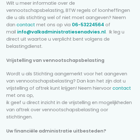
Wilt u meer informatie over de
vennootschapsbelasting, BTW regels of loonheffingen
die u als stichting wel of niet moet aangeven? Neem
dan
contact
met ons op via
06-53224564
of
mail
info@valkadministratiesenadvies.nl
. Ik leg u
direct uit waartoe u verplicht bent volgens de
belastingdienst.
Vrijstelling van vennootschapsbelasting
Wordt u als Stichting aangemerkt voor het aangeven
van vennootschapsbelasting? Dan kan het zijn dat u
vrijstelling of aftrek kunt krijgen! Neem hiervoor
contact
met ons op,
ik geef u direct inzicht in de vrijstelling en mogelijkheden
van aftrek over vennootschapsbelasting oor
stichtingen.
Uw financiële administratie uitbesteden?