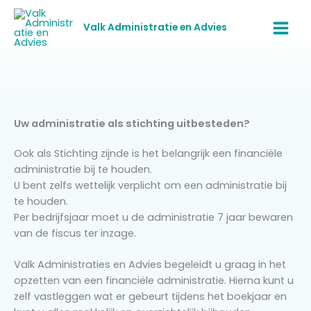
Ga
naar
Valk Administratie en Advies
de
inhoud
Uw administratie als stichting uitbesteden?
Ook als Stichting zijnde is het belangrijk een financiële
administratie bij te houden.
U bent zelfs wettelijk verplicht om een administratie bij
te houden.
Per bedrijfsjaar moet u de administratie 7 jaar bewaren
van de fiscus ter inzage.
Valk Administraties en Advies begeleidt u graag in het
opzetten van een financiële administratie. Hierna kunt u
zelf vastleggen wat er gebeurt tijdens het boekjaar en