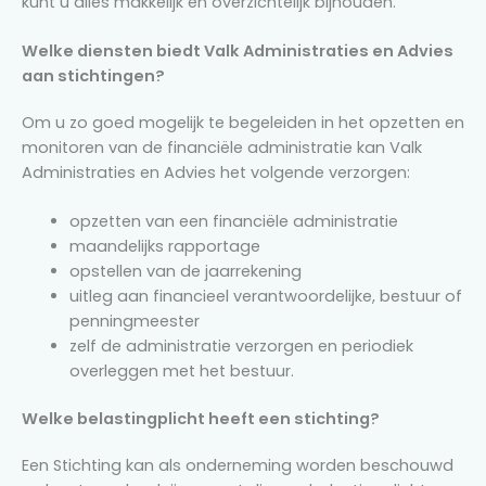
kunt u alles makkelijk en overzichtelijk bijhouden.
Welke diensten biedt Valk Administraties en Advies
aan stichtingen?
Om u zo goed mogelijk te begeleiden in het opzetten en
monitoren van de financiële administratie kan Valk
Administraties en Advies het volgende verzorgen:
opzetten van een financiële administratie
maandelijks rapportage
opstellen van de jaarrekening
uitleg aan financieel verantwoordelijke, bestuur of
penningmeester
zelf de administratie verzorgen en periodiek
overleggen met het bestuur.
Welke belastingplicht heeft een stichting?
Een Stichting kan als onderneming worden beschouwd